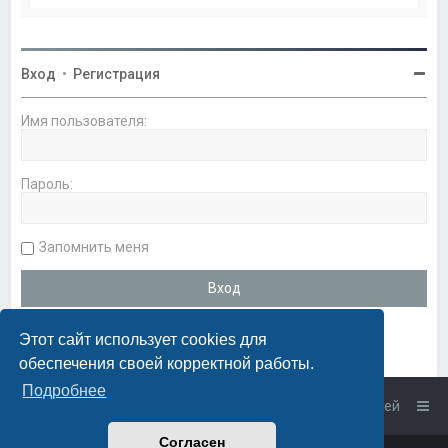
Вход
•
Регистрация
Имя пользователя:
Пароль:
Запомнить меня
Этот сайт использует cookies для
обеспечения своей корректной работы.
Подробнее
Список форумов
Связаться с администрацией
Согласен