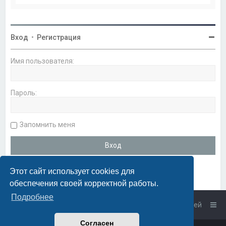
Вход
•
Регистрация
Имя пользователя:
Пароль:
Запомнить меня
Этот сайт использует cookies для
обеспечения своей корректной работы.
Подробнее
Список форумов
Связаться с администрацией
Согласен