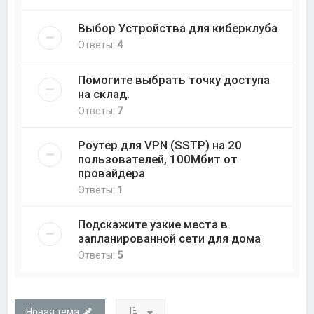
Выбор Устройства для киберклуба
Ответы:
4
Помогите выбрать точку доступа
на склад.
Ответы:
7
Роутер для VPN (SSTP) на 20
пользователей, 100Мбит от
провайдера
Ответы:
1
Подскажите узкие места в
запланированной сети для дома
Ответы:
5
Новая тема