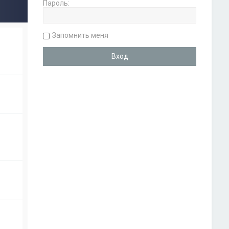
Пароль:
Запомнить меня