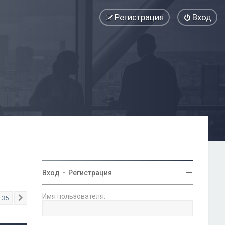
Регистрация
Вход
Вход
•
Регистрация
Имя пользователя:
35
След.