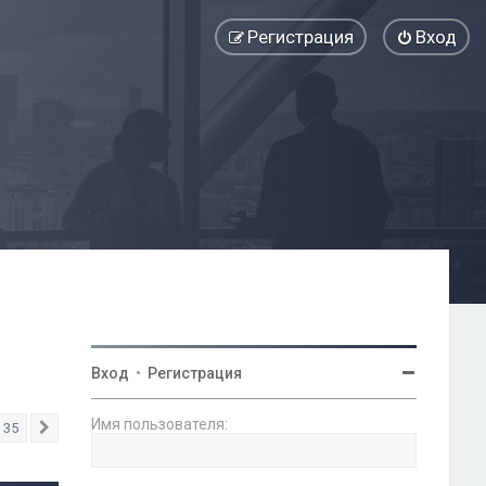
Регистрация
Вход
Вход
•
Регистрация
Имя пользователя:
35
След.