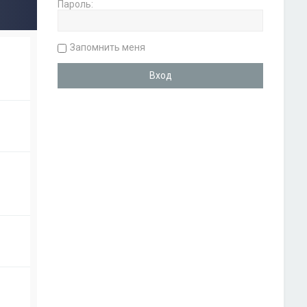
Пароль:
Запомнить меня