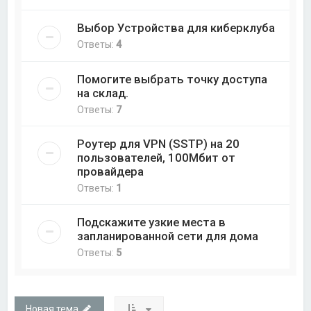
Выбор Устройства для киберклуба
Ответы:
4
Помогите выбрать точку доступа
на склад.
Ответы:
7
Роутер для VPN (SSTP) на 20
пользователей, 100Мбит от
провайдера
Ответы:
1
Подскажите узкие места в
запланированной сети для дома
Ответы:
5
Новая тема