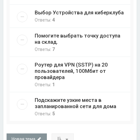
Выбор Устройства для киберклуба
Ответы:
4
Помогите выбрать точку доступа
на склад.
Ответы:
7
Роутер для VPN (SSTP) на 20
пользователей, 100Мбит от
провайдера
Ответы:
1
Подскажите узкие места в
запланированной сети для дома
Ответы:
5
Новая тема