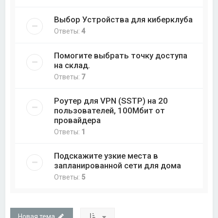
Выбор Устройства для киберклуба
Ответы:
4
Помогите выбрать точку доступа
на склад.
Ответы:
7
Роутер для VPN (SSTP) на 20
пользователей, 100Мбит от
провайдера
Ответы:
1
Подскажите узкие места в
запланированной сети для дома
Ответы:
5
Новая тема