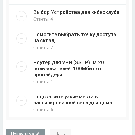
Выбор Устройства для киберклуба
Ответы:
4
Помогите выбрать точку доступа
на склад.
Ответы:
7
Роутер для VPN (SSTP) на 20
пользователей, 100Мбит от
провайдера
Ответы:
1
Подскажите узкие места в
запланированной сети для дома
Ответы:
5
Новая тема