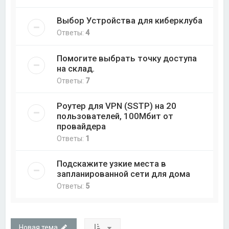
Выбор Устройства для киберклуба
Ответы:
4
Помогите выбрать точку доступа
на склад.
Ответы:
7
Роутер для VPN (SSTP) на 20
пользователей, 100Мбит от
провайдера
Ответы:
1
Подскажите узкие места в
запланированной сети для дома
Ответы:
5
Новая тема