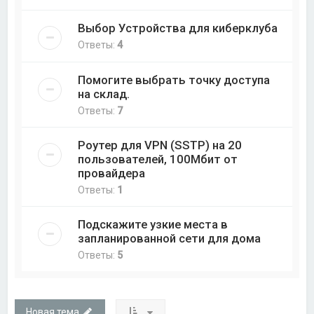
Выбор Устройства для киберклуба
Ответы:
4
Помогите выбрать точку доступа
на склад.
Ответы:
7
Роутер для VPN (SSTP) на 20
пользователей, 100Мбит от
провайдера
Ответы:
1
Подскажите узкие места в
запланированной сети для дома
Ответы:
5
Новая тема