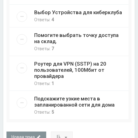
Выбор Устройства для киберклуба
Ответы:
4
Помогите выбрать точку доступа
на склад.
Ответы:
7
Роутер для VPN (SSTP) на 20
пользователей, 100Мбит от
провайдера
Ответы:
1
Подскажите узкие места в
запланированной сети для дома
Ответы:
5
Новая тема