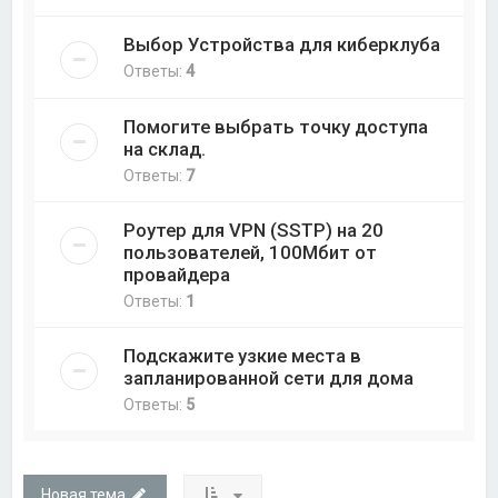
Выбор Устройства для киберклуба
Ответы:
4
Помогите выбрать точку доступа
на склад.
Ответы:
7
Роутер для VPN (SSTP) на 20
пользователей, 100Мбит от
провайдера
Ответы:
1
Подскажите узкие места в
запланированной сети для дома
Ответы:
5
Новая тема