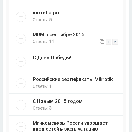
mikrotik-pro
Ответы:
5
MUM в сентябре 2015
Ответы:
11
1
2
С Днем Победы!
Российские сертификаты Mikrotik
Ответы:
1
С Новым 2015 годом!
Ответы:
3
Минкомсвязь России упрощает
ввод сетей в эксплуатацию