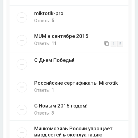
mikrotik-pro
Ответы:
5
MUM в сентябре 2015
Ответы:
11
1
2
С Днем Победы!
Российские сертификаты Mikrotik
Ответы:
1
С Новым 2015 годом!
Ответы:
3
Минкомсвязь России упрощает
ввод сетей в эксплуатацию