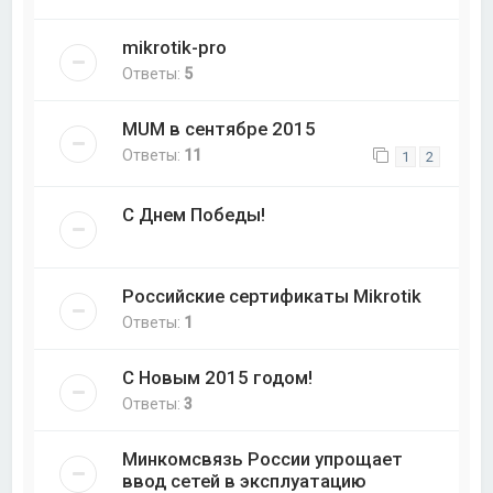
mikrotik-pro
Ответы:
5
MUM в сентябре 2015
Ответы:
11
1
2
С Днем Победы!
Российские сертификаты Mikrotik
Ответы:
1
С Новым 2015 годом!
Ответы:
3
Минкомсвязь России упрощает
ввод сетей в эксплуатацию