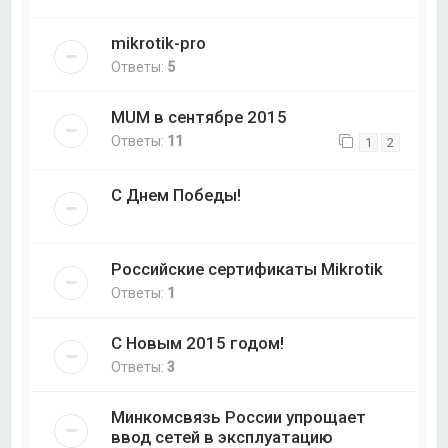
mikrotik-pro
Ответы:
5
MUM в сентябре 2015
Ответы:
11
1
2
С Днем Победы!
Российские сертификаты Mikrotik
Ответы:
1
С Новым 2015 годом!
Ответы:
3
Минкомсвязь России упрощает
ввод сетей в эксплуатацию