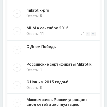
mikrotik-pro
Ответы:
5
MUM в сентябре 2015
Ответы:
11
1
2
С Днем Победы!
Российские сертификаты Mikrotik
Ответы:
1
С Новым 2015 годом!
Ответы:
3
Минкомсвязь России упрощает
ввод сетей в эксплуатацию