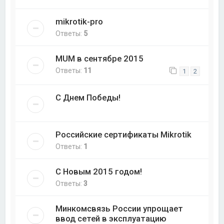
mikrotik-pro
Ответы:
5
MUM в сентябре 2015
Ответы:
11
1
2
С Днем Победы!
Российские сертификаты Mikrotik
Ответы:
1
С Новым 2015 годом!
Ответы:
3
Минкомсвязь России упрощает
ввод сетей в эксплуатацию