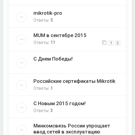
mikrotik-pro
Ответы:
5
MUM в сентябре 2015
Ответы:
11
1
2
С Днем Победы!
Российские сертификаты Mikrotik
Ответы:
1
С Новым 2015 годом!
Ответы:
3
Минкомсвязь России упрощает
ввод сетей в эксплуатацию