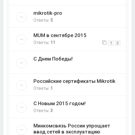
mikrotik-pro
Ответы:
5
MUM в сентябре 2015
Ответы:
11
1
2
С Днем Победы!
Российские сертификаты Mikrotik
Ответы:
1
С Новым 2015 годом!
Ответы:
3
Минкомсвязь России упрощает
ввод сетей в эксплуатацию