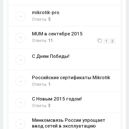
mikrotik-pro
Ответы:
5
MUM в сентябре 2015
Ответы:
11
1
2
С Днем Победы!
Российские сертификаты Mikrotik
Ответы:
1
С Новым 2015 годом!
Ответы:
3
Минкомсвязь России упрощает
ввод сетей в эксплуатацию