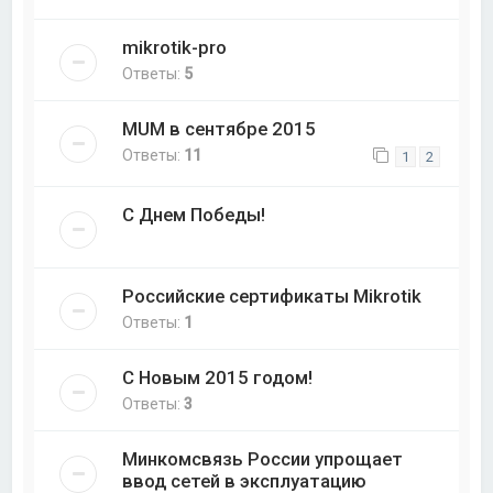
mikrotik-pro
Ответы:
5
MUM в сентябре 2015
Ответы:
11
1
2
С Днем Победы!
Российские сертификаты Mikrotik
Ответы:
1
С Новым 2015 годом!
Ответы:
3
Минкомсвязь России упрощает
ввод сетей в эксплуатацию