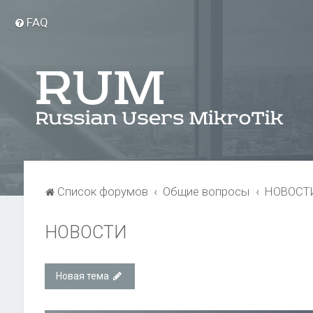
FAQ
Список форумов
Общие вопросы
НОВОСТ
НОВОСТИ
Новая тема