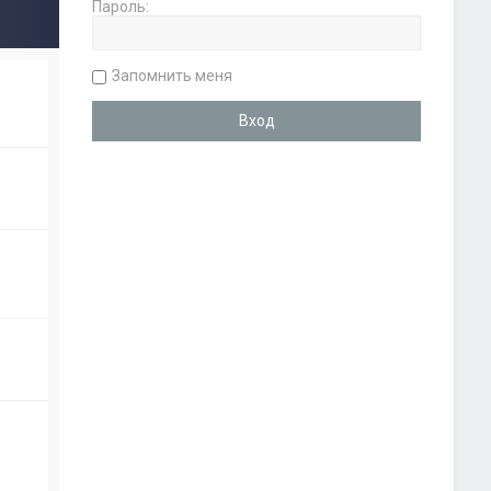
Пароль:
Запомнить меня