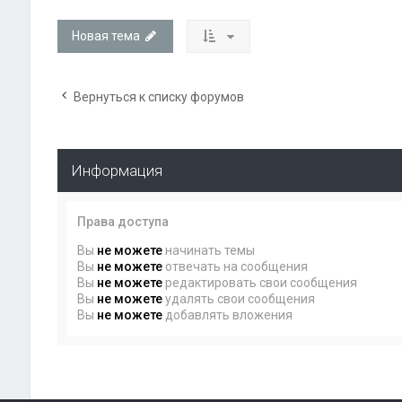
Новая тема
Вернуться к списку форумов
Информация
Права доступа
Вы
не можете
начинать темы
Вы
не можете
отвечать на сообщения
Вы
не можете
редактировать свои сообщения
Вы
не можете
удалять свои сообщения
Вы
не можете
добавлять вложения