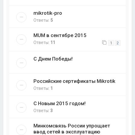
mikrotik-pro
Ответы:
5
MUM в сентябре 2015
Ответы:
11
1
2
С Днем Победы!
Российские сертификаты Mikrotik
Ответы:
1
С Новым 2015 годом!
Ответы:
3
Минкомсвязь России упрощает
ввод сетей в эксплуатацию