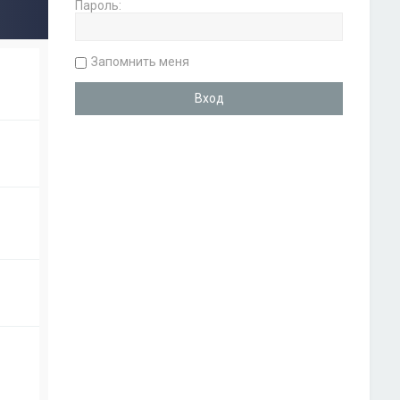
Пароль:
Запомнить меня