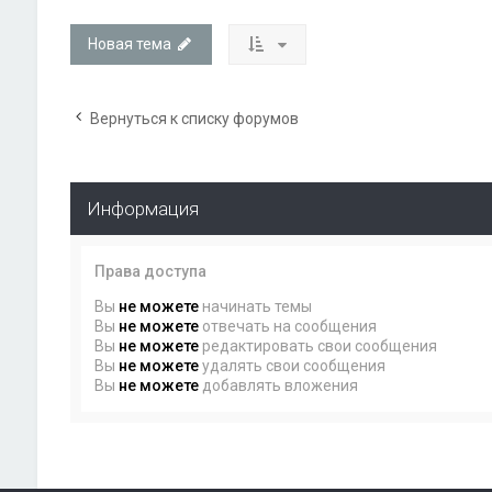
Новая тема
Вернуться к списку форумов
Информация
Права доступа
Вы
не можете
начинать темы
Вы
не можете
отвечать на сообщения
Вы
не можете
редактировать свои сообщения
Вы
не можете
удалять свои сообщения
Вы
не можете
добавлять вложения