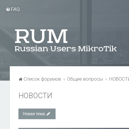
FAQ
Список форумов
Общие вопросы
НОВОСТ
НОВОСТИ
Новая тема