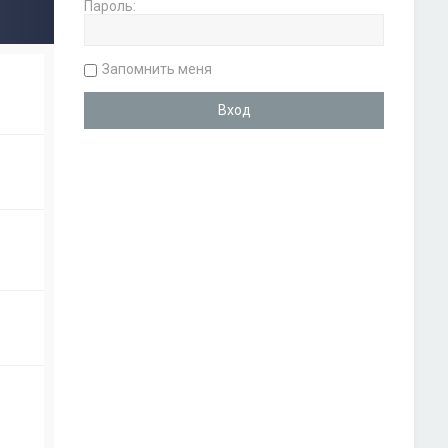
Пароль:
Запомнить меня