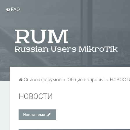
FAQ
Список форумов
Общие вопросы
НОВОСТ
НОВОСТИ
Новая тема