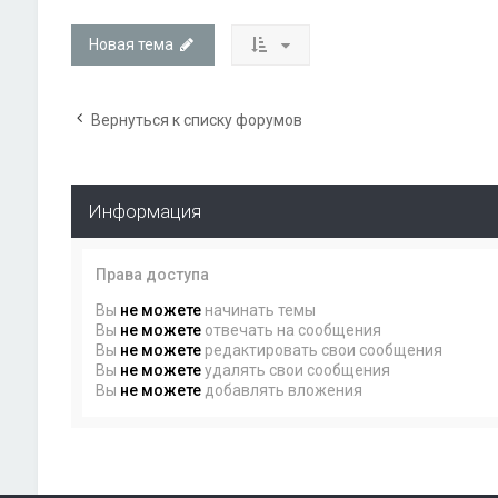
Новая тема
Вернуться к списку форумов
Информация
Права доступа
Вы
не можете
начинать темы
Вы
не можете
отвечать на сообщения
Вы
не можете
редактировать свои сообщения
Вы
не можете
удалять свои сообщения
Вы
не можете
добавлять вложения