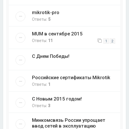
mikrotik-pro
Ответы:
5
MUM в сентябре 2015
Ответы:
11
1
2
С Днем Победы!
Российские сертификаты Mikrotik
Ответы:
1
С Новым 2015 годом!
Ответы:
3
Минкомсвязь России упрощает
ввод сетей в эксплуатацию