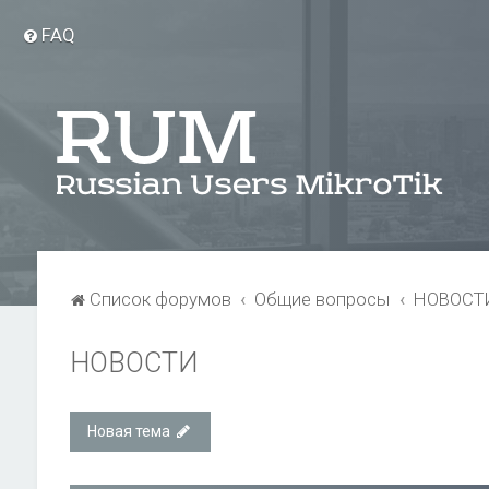
FAQ
Список форумов
Общие вопросы
НОВОСТ
НОВОСТИ
Новая тема