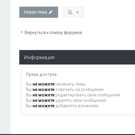
Новая тема
Вернуться к списку форумов
Информация
Права доступа
Вы
не можете
начинать темы
Вы
не можете
отвечать на сообщения
Вы
не можете
редактировать свои сообщения
Вы
не можете
удалять свои сообщения
Вы
не можете
добавлять вложения