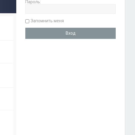
Пароль:
Запомнить меня