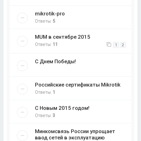
mikrotik-pro
Ответы:
5
MUM в сентябре 2015
Ответы:
11
1
2
С Днем Победы!
Российские сертификаты Mikrotik
Ответы:
1
С Новым 2015 годом!
Ответы:
3
Минкомсвязь России упрощает
ввод сетей в эксплуатацию