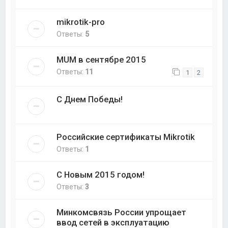
mikrotik-pro
Ответы:
5
MUM в сентябре 2015
Ответы:
11
1
2
С Днем Победы!
Российские сертификаты Mikrotik
Ответы:
1
С Новым 2015 годом!
Ответы:
3
Минкомсвязь России упрощает
ввод сетей в эксплуатацию