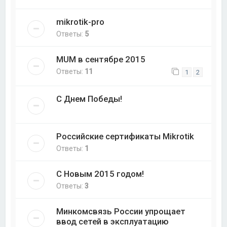
mikrotik-pro
Ответы:
5
MUM в сентябре 2015
Ответы:
11
1
2
С Днем Победы!
Российские сертификаты Mikrotik
Ответы:
1
С Новым 2015 годом!
Ответы:
3
Минкомсвязь России упрощает
ввод сетей в эксплуатацию