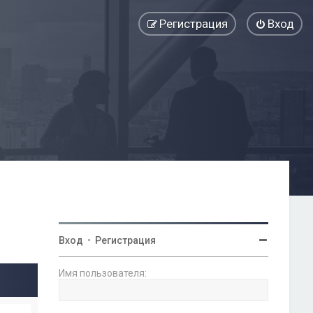
Регистрация
Вход
Вход
•
Регистрация
Имя пользователя: