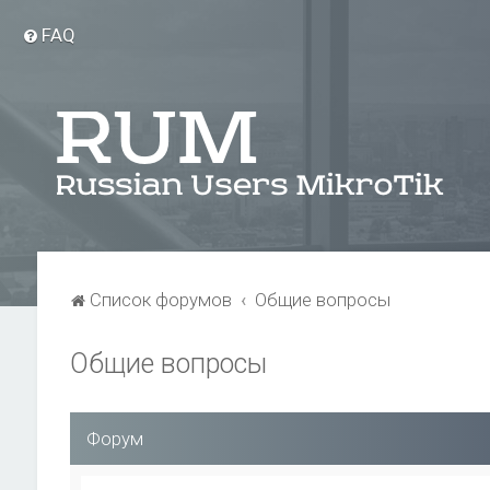
FAQ
Список форумов
Общие вопросы
Общие вопросы
Форум