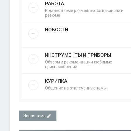
РАБОТА
В данной теме размещаются вакансии и
резюме
НОВОСТИ
ИНСТРУМЕНТЫ И ПРИБОРЫ
Обзоры и рекомендации любимых
приспособлений
КУРИЛКА
Общение на отвлеченные темы
Новая тема