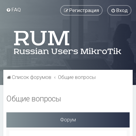
FAQ
Регистрация
Вход
Список форумов
Общие вопросы
Общие вопросы
Форум