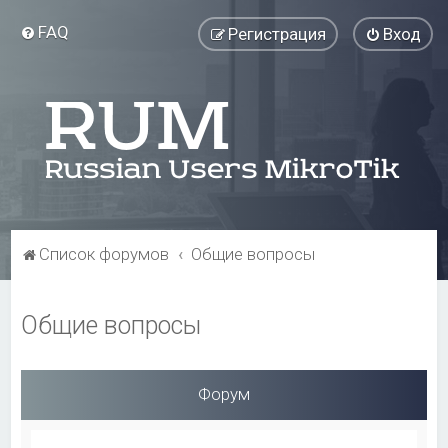
FAQ
Регистрация
Вход
Список форумов
Общие вопросы
Общие вопросы
Форум