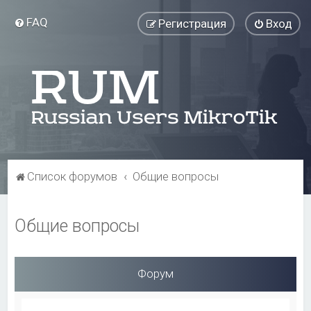
FAQ
Регистрация
Вход
Список форумов
Общие вопросы
Общие вопросы
Форум