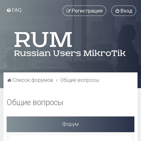
FAQ
Регистрация
Вход
Список форумов
Общие вопросы
Общие вопросы
Форум