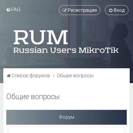
FAQ
Регистрация
Вход
Список форумов
Общие вопросы
Общие вопросы
Форум