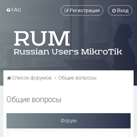
FAQ
Регистрация
Вход
Список форумов
Общие вопросы
Общие вопросы
Форум