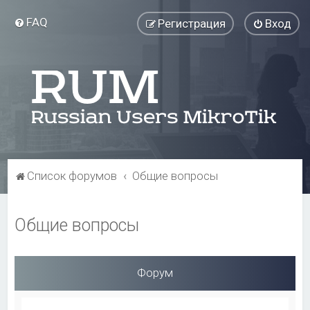
FAQ
Регистрация
Вход
Список форумов
Общие вопросы
Общие вопросы
Форум