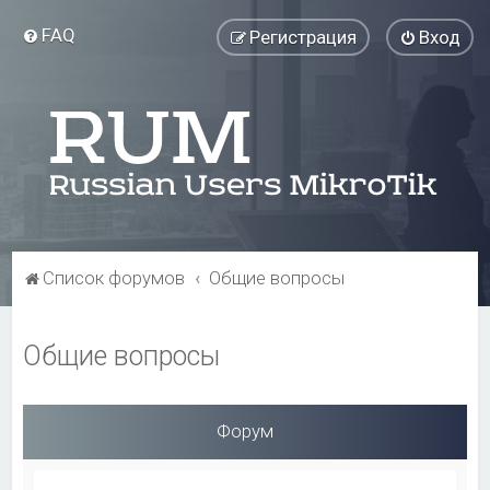
FAQ
Регистрация
Вход
Список форумов
Общие вопросы
Общие вопросы
Форум