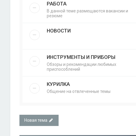
РАБОТА
В данной теме размещаются вакансии и
резюме
НОВОСТИ
ИНСТРУМЕНТЫ И ПРИБОРЫ
Обзоры и рекомендации любимых
приспособлений
КУРИЛКА
Общение на отвлеченные темы
Новая тема