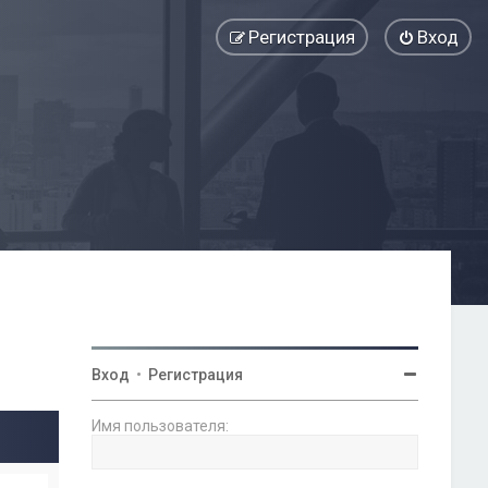
Регистрация
Вход
Вход
•
Регистрация
Имя пользователя: