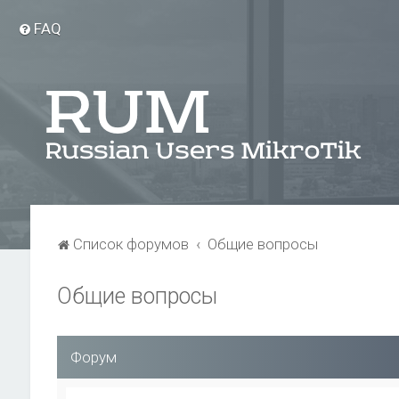
FAQ
Список форумов
Общие вопросы
Общие вопросы
Форум