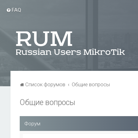
FAQ
Список форумов
Общие вопросы
Общие вопросы
Форум