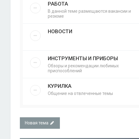
РАБОТА
В данной теме размещаются вакансии и
резюме
НОВОСТИ
ИНСТРУМЕНТЫ И ПРИБОРЫ
Обзоры и рекомендации любимых
приспособлений
КУРИЛКА
Общение на отвлеченные темы
Новая тема