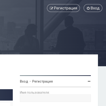
Регистрация
Вход
Вход
•
Регистрация
Имя пользователя: