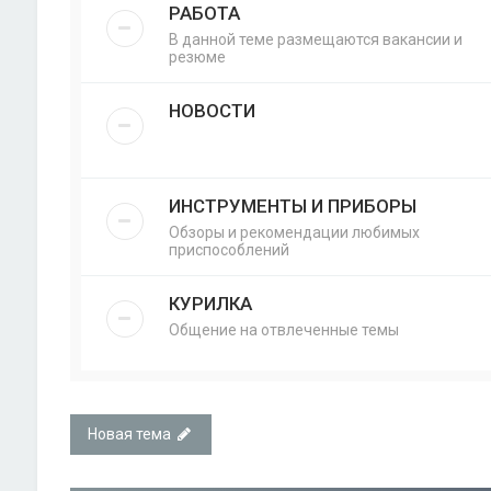
РАБОТА
В данной теме размещаются вакансии и
резюме
НОВОСТИ
ИНСТРУМЕНТЫ И ПРИБОРЫ
Обзоры и рекомендации любимых
приспособлений
КУРИЛКА
Общение на отвлеченные темы
Новая тема