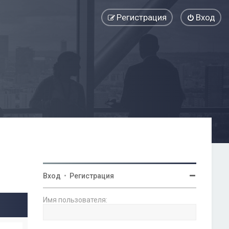
Регистрация
Вход
Вход
•
Регистрация
Имя пользователя: