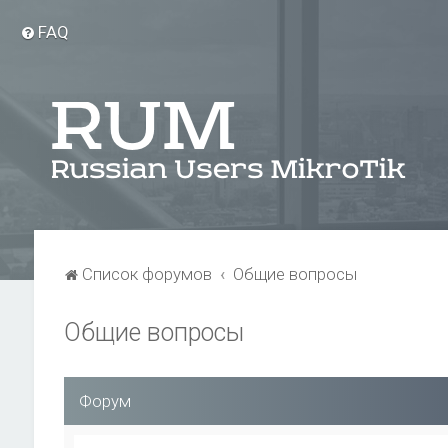
FAQ
Список форумов
Общие вопросы
Общие вопросы
Форум