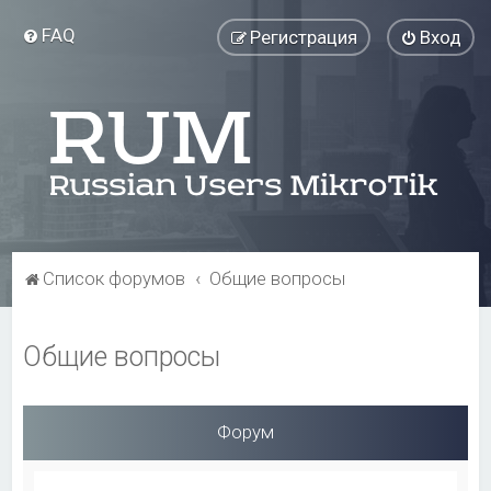
FAQ
Регистрация
Вход
Список форумов
Общие вопросы
Общие вопросы
Форум