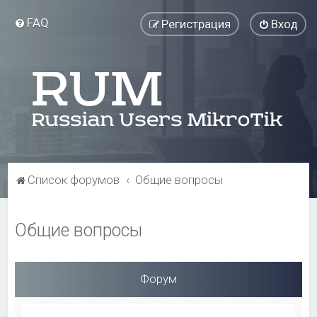
FAQ
Регистрация
Вход
Список форумов
Общие вопросы
Общие вопросы
Форум