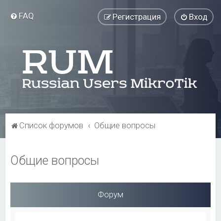
FAQ
Регистрация
Вход
Список форумов
Общие вопросы
Общие вопросы
Форум