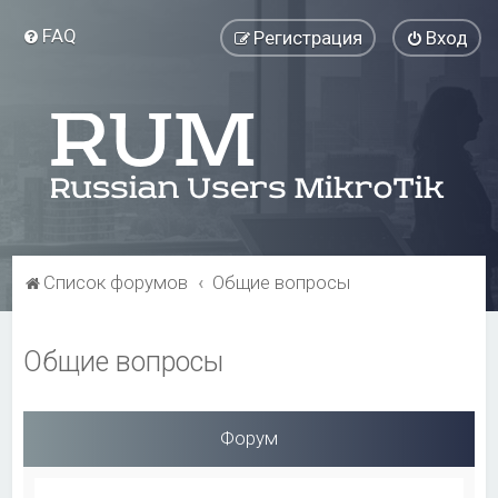
FAQ
Регистрация
Вход
Список форумов
Общие вопросы
Общие вопросы
Форум