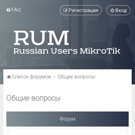
FAQ
Регистрация
Вход
Список форумов
Общие вопросы
Общие вопросы
Форум