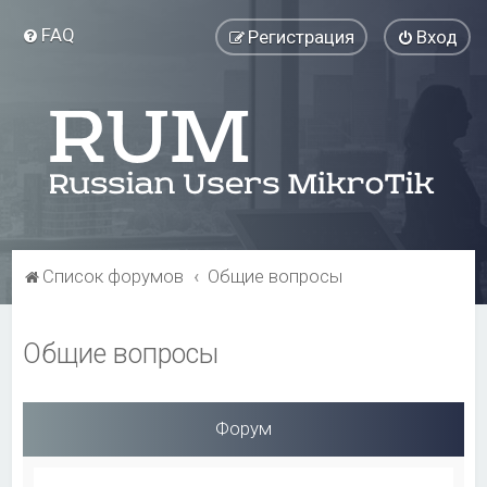
FAQ
Регистрация
Вход
Список форумов
Общие вопросы
Общие вопросы
Форум